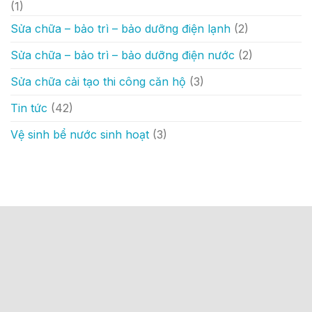
(1)
Sửa chữa – bảo trì – bảo dưỡng điện lạnh
(2)
Sửa chữa – bảo trì – bảo dưỡng điện nước
(2)
Sửa chữa cải tạo thi công căn hộ
(3)
Tin tức
(42)
Vệ sinh bể nước sinh hoạt
(3)