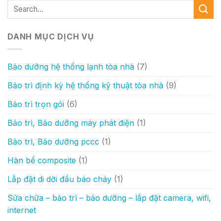
DANH MỤC DỊCH VỤ
Bảo dưỡng hệ thống lạnh tòa nhà
(7)
Bảo trì định kỳ hệ thống kỹ thuật tòa nhà
(9)
Bảo trì trọn gói
(6)
Bảo trì, Bảo dưỡng máy phát điện
(1)
Bảo trì, Bảo dưỡng pccc
(1)
Hàn bể composite
(1)
Lắp đặt di dời đầu báo cháy
(1)
Sửa chữa – bảo trì – bảo dưỡng – lắp đặt camera, wifi,
internet