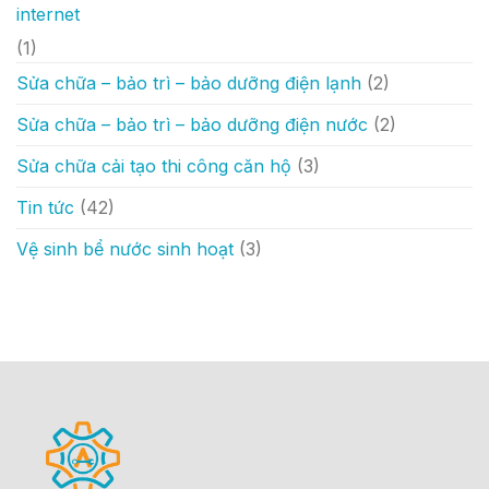
internet
(1)
Sửa chữa – bảo trì – bảo dưỡng điện lạnh
(2)
Sửa chữa – bảo trì – bảo dưỡng điện nước
(2)
Sửa chữa cải tạo thi công căn hộ
(3)
Tin tức
(42)
Vệ sinh bể nước sinh hoạt
(3)