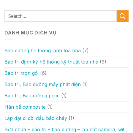
DANH MỤC DỊCH VỤ
Bảo dưỡng hệ thống lạnh tòa nhà
(7)
Bảo trì định kỳ hệ thống kỹ thuật tòa nhà
(9)
Bảo trì trọn gói
(6)
Bảo trì, Bảo dưỡng máy phát điện
(1)
Bảo trì, Bảo dưỡng pccc
(1)
Hàn bể composite
(1)
Lắp đặt di dời đầu báo cháy
(1)
Sửa chữa – bảo trì – bảo dưỡng – lắp đặt camera, wifi,