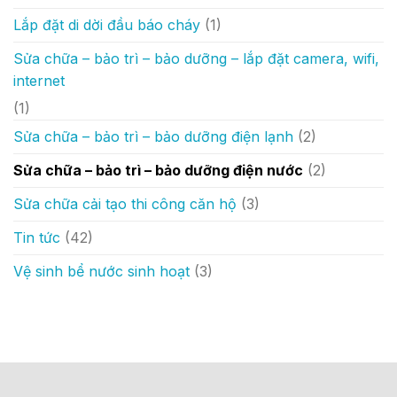
Lắp đặt di dời đầu báo cháy
(1)
Sửa chữa – bảo trì – bảo dưỡng – lắp đặt camera, wifi,
internet
(1)
Sửa chữa – bảo trì – bảo dưỡng điện lạnh
(2)
Sửa chữa – bảo trì – bảo dưỡng điện nước
(2)
Sửa chữa cải tạo thi công căn hộ
(3)
Tin tức
(42)
Vệ sinh bể nước sinh hoạt
(3)