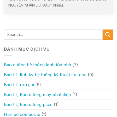
NGUYÊN NHÂN DO ĐÂU? Nhiều...
DANH MỤC DỊCH VỤ
Bảo dưỡng hệ thống lạnh tòa nhà
(7)
Bảo trì định kỳ hệ thống kỹ thuật tòa nhà
(9)
Bảo trì trọn gói
(6)
Bảo trì, Bảo dưỡng máy phát điện
(1)
Bảo trì, Bảo dưỡng pccc
(1)
Hàn bể composite
(1)