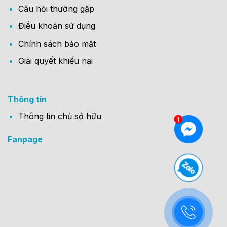
Câu hỏi thường gặp
Điều khoản sử dụng
Chính sách bảo mật
Giải quyết khiếu nại
Thông tin
Thông tin chủ sở hữu
Fanpage