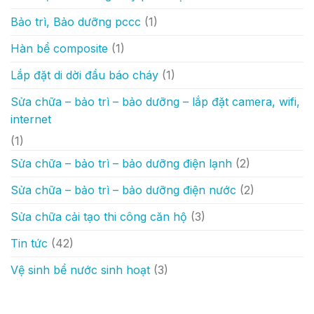
Bảo trì, Bảo dưỡng pccc
(1)
Hàn bể composite
(1)
Lắp đặt di dời đầu báo cháy
(1)
Sửa chữa – bảo trì – bảo dưỡng – lắp đặt camera, wifi,
internet
(1)
Sửa chữa – bảo trì – bảo dưỡng điện lạnh
(2)
Sửa chữa – bảo trì – bảo dưỡng điện nước
(2)
Sửa chữa cải tạo thi công căn hộ
(3)
Tin tức
(42)
Vệ sinh bể nước sinh hoạt
(3)